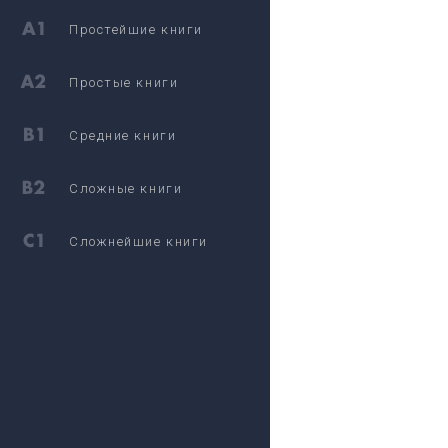
Простейшие книги
Простые книги
Средние книги
Сложные книги
Сложнейшие книги