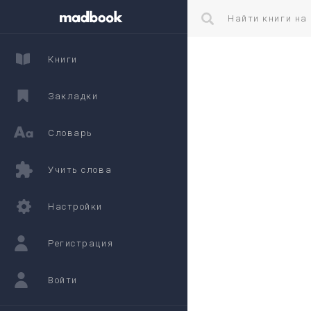
Книги
Закладки
Словарь
Учить слова
Настройки
Регистрация
Войти