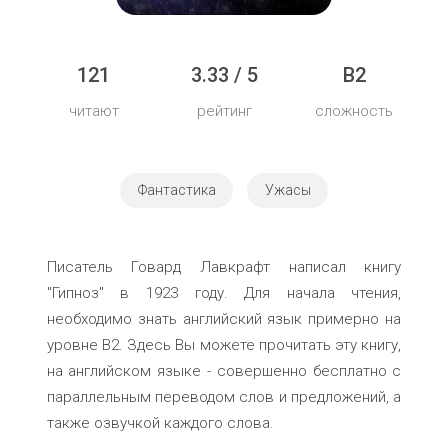
121
3.33 / 5
B2
читают
рейтинг
сложность
Фантастика
Ужасы
Писатель Говард Лавкрафт написал книгу
"Гипноз" в 1923 году. Для начала чтения,
необходимо знать английский язык примерно на
уровне B2. Здесь Вы можете прочитать эту книгу,
на английском языке - совершенно бесплатно с
параллельным переводом слов и предложений, а
также озвучкой каждого слова.