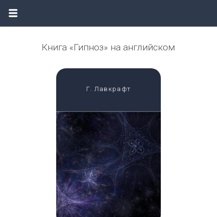
Книга «Гипноз» на английском
Г. Лавкрафт