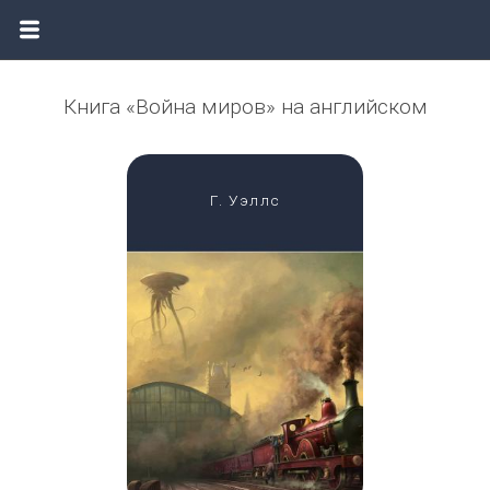
Книга «Война миров» на английском
Г. Уэллс