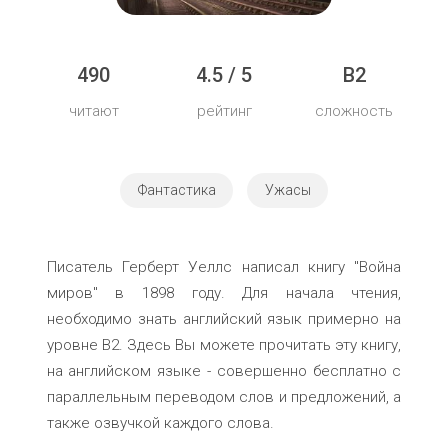
490
4.5 / 5
B2
читают
рейтинг
сложность
Фантастика
Ужасы
Писатель Герберт Уеллс написал книгу "Война
миров" в 1898 году. Для начала чтения,
необходимо знать английский язык примерно на
уровне B2. Здесь Вы можете прочитать эту книгу,
на английском языке - совершенно бесплатно с
параллельным переводом слов и предложений, а
также озвучкой каждого слова.