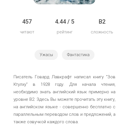
457
4.44 / 5
B2
читают
рейтинг
сложность
Ужасы
Фантастика
Писатель Говард Лавкрафт написал книгу "Зов
Ктулху" в 1928 году. Для начала чтения,
необходимо знать английский язык примерно на
уровне B2. Здесь Вы можете прочитать эту книгу,
на английском языке - совершенно бесплатно с
параллельным переводом слов и предложений, а
также озвучкой каждого слова.