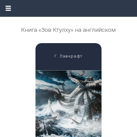
Книга «Зов Ктулху» на английском
Г. Лавкрафт