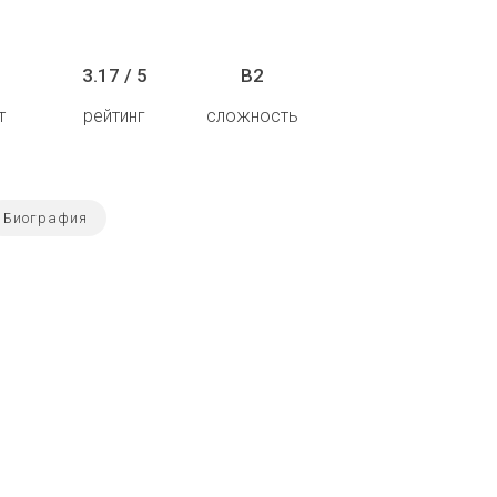
3.17 / 5
B2
т
рейтинг
сложность
Биография