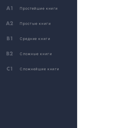
Простейшие книги
Простые книги
Средние книги
Сложные книги
Сложнейшие книги