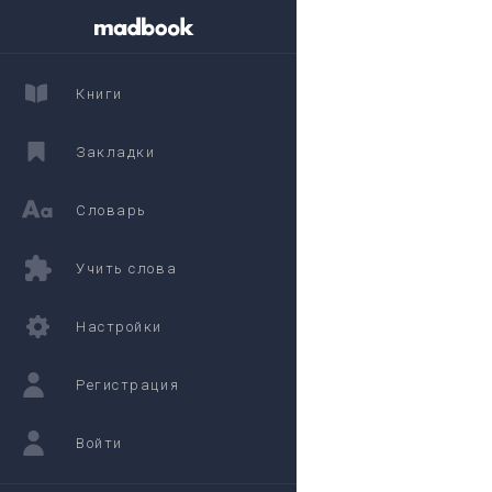
Книги
Закладки
Словарь
Учить слова
Настройки
Регистрация
Войти