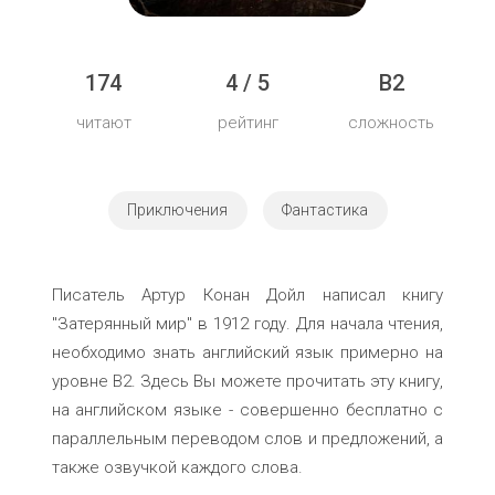
174
4 / 5
B2
читают
рейтинг
сложность
Приключения
Фантастика
Писатель Артур Конан Дойл написал книгу
"Затерянный мир" в 1912 году. Для начала чтения,
необходимо знать английский язык примерно на
уровне B2. Здесь Вы можете прочитать эту книгу,
на английском языке - совершенно бесплатно с
параллельным переводом слов и предложений, а
также озвучкой каждого слова.