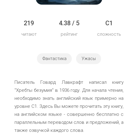
219
4.38 / 5
C1
читают
рейтинг
сложность
Фантастика
Ужасы
Писатель Говард Лавкрафт написал книгу
"Хребты безумия" в 1936 году. Для начала чтения,
необходимо знать английский язык примерно на
уровне C1. Здесь Вы можете прочитать эту книгу,
на английском языке - совершенно бесплатно с
параллельным переводом слов и предложений, а
также озвучкой каждого слова.