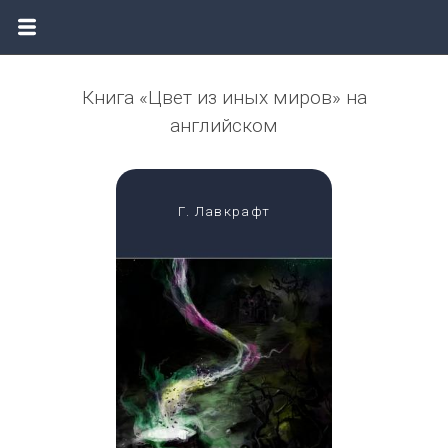
Книга «Цвет из иных миров» на
английском
Г. Лавкрафт