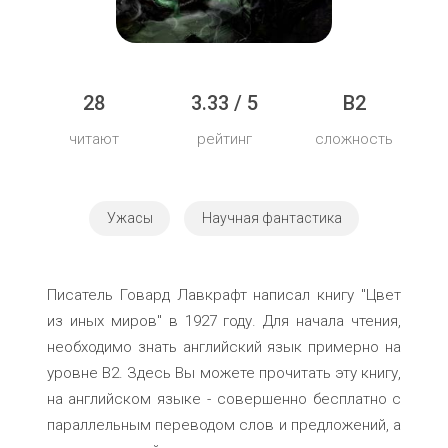
28
3.33 / 5
B2
читают
рейтинг
сложность
Ужасы
Научная фантастика
Писатель Говард Лавкрафт написал книгу "Цвет
из иных миров" в 1927 году. Для начала чтения,
необходимо знать английский язык примерно на
уровне B2. Здесь Вы можете прочитать эту книгу,
на английском языке - совершенно бесплатно с
параллельным переводом слов и предложений, а