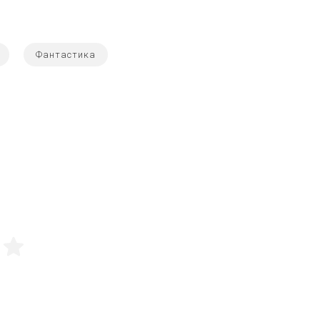
Фантастика
5