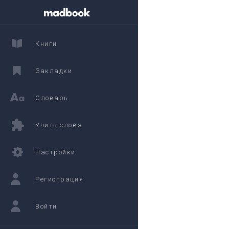
Книги
Закладки
Словарь
Учить слова
Настройки
Регистрация
Войти