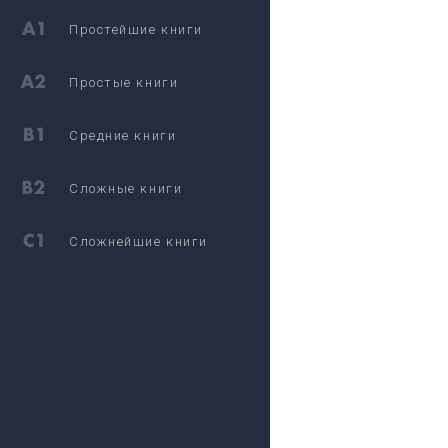
Простейшие книги
Простые книги
Средние книги
Сложные книги
Сложнейшие книги