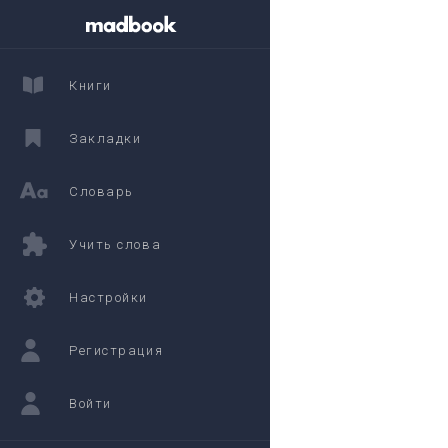
Книги
Закладки
Словарь
Учить слова
Настройки
Регистрация
Войти