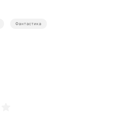
Фантастика
5