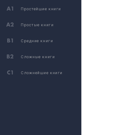
Простейшие книги
Простые книги
Средние книги
Сложные книги
Сложнейшие книги