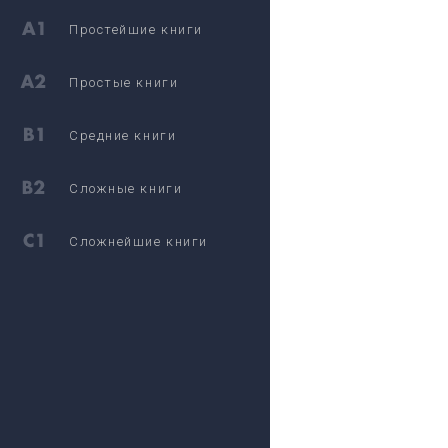
Простейшие книги
Простые книги
Средние книги
Сложные книги
Сложнейшие книги