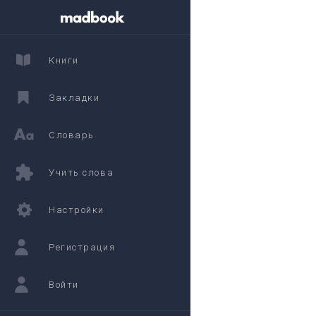
Книги
Закладки
Словарь
Учить слова
Настройки
Регистрация
Войти