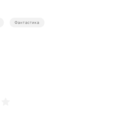
Фантастика
5