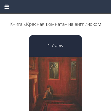
Книга «Красная комната» на английском
Г. Уэллс