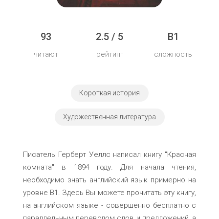
93
2.5 / 5
B1
читают
рейтинг
сложность
Короткая история
Художественная литература
Писатель Герберт Уеллс написал книгу "Красная
комната" в 1894 году. Для начала чтения,
необходимо знать английский язык примерно на
уровне B1. Здесь Вы можете прочитать эту книгу,
на английском языке - совершенно бесплатно с
параллельным переводом слов и предложений, а