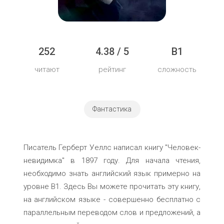
252
4.38 / 5
B1
читают
рейтинг
сложность
Фантастика
Писатель Герберт Уеллс написал книгу "Человек-
невидимка" в 1897 году. Для начала чтения,
необходимо знать английский язык примерно на
уровне B1. Здесь Вы можете прочитать эту книгу,
на английском языке - совершенно бесплатно с
параллельным переводом слов и предложений, а