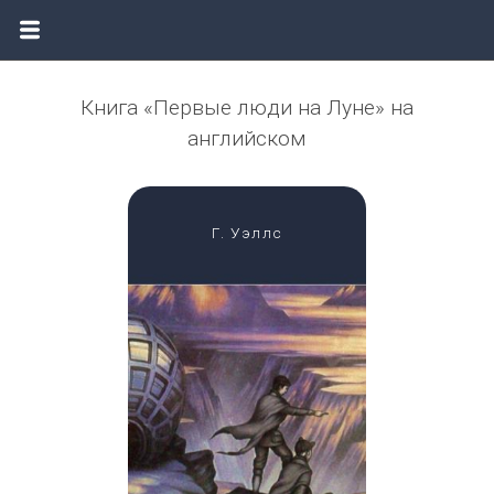
Книга «Первые люди на Луне» на
английском
Г. Уэллс