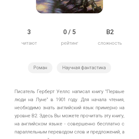
3
0 / 5
B2
читают
рейтинг
сложность
Роман
Научная фантастика
Писатель Герберт Уеллс написал книгу "Первые
люди на Луне" в 1901 году. Для начала чтения,
необходимо знать английский язык примерно на
уровне B2. Здесь Вы можете прочитать эту книгу,
на английском языке - совершенно бесплатно с
параллельным переводом слов и предложений, а