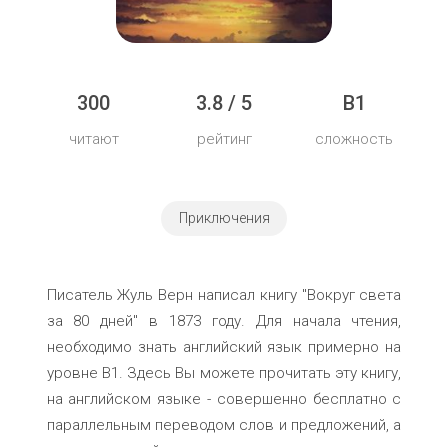
300
3.8 / 5
B1
читают
рейтинг
сложность
Приключения
Писатель Жуль Верн написал книгу "Вокруг света
за 80 дней" в 1873 году. Для начала чтения,
необходимо знать английский язык примерно на
уровне B1. Здесь Вы можете прочитать эту книгу,
на английском языке - совершенно бесплатно с
параллельным переводом слов и предложений, а