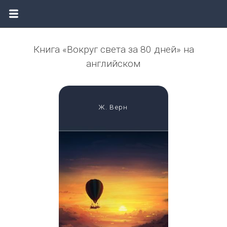
Книга «Вокруг света за 80 дней» на
английском
Ж. Верн