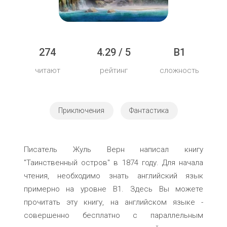
274
4.29 / 5
B1
читают
рейтинг
сложность
Приключения
Фантастика
Писатель Жуль Верн написал книгу
"Таинственный остров" в 1874 году. Для начала
чтения, необходимо знать английский язык
примерно на уровне B1. Здесь Вы можете
прочитать эту книгу, на английском языке -
совершенно бесплатно с параллельным