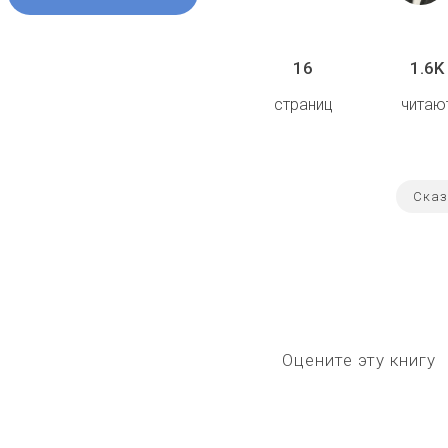
16
1.6K
страниц
читаю
Сказ
Оцените эту книгу