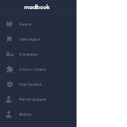
Книги
Закладки
Словарь
Учить слова
Настройки
Регистрация
Войти