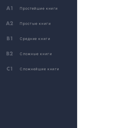
Простейшие книги
Простые книги
Средние книги
Сложные книги
Сложнейшие книги