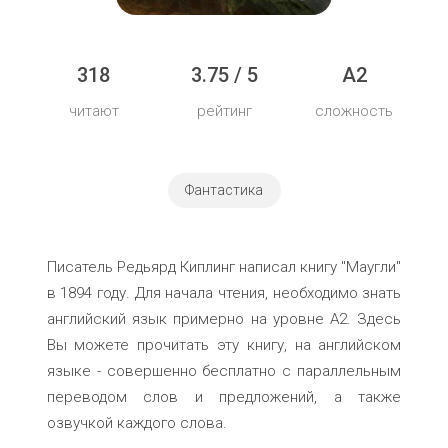
318
3.75 / 5
A2
читают
рейтинг
сложность
Фантастика
Писатель Редьярд Киплинг написал книгу "Маугли"
в 1894 году. Для начала чтения, необходимо знать
английский язык примерно на уровне A2. Здесь
Вы можете прочитать эту книгу, на английском
языке - совершенно бесплатно с параллельным
переводом слов и предложений, а также
озвучкой каждого слова.