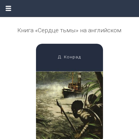
Книга «Сердце тьмы» на английском
Д. Конрад