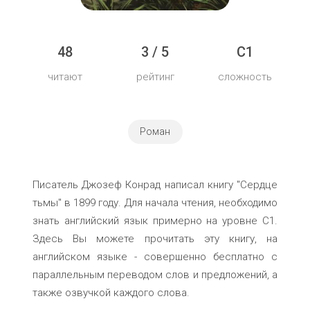
48
3 / 5
C1
читают
рейтинг
сложность
Роман
Писатель Джозеф Конрад написал книгу "Сердце
тьмы" в 1899 году. Для начала чтения, необходимо
знать английский язык примерно на уровне C1.
Здесь Вы можете прочитать эту книгу, на
английском языке - совершенно бесплатно с
параллельным переводом слов и предложений, а
также озвучкой каждого слова.