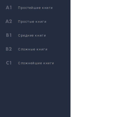
Простейшие книги
Простые книги
Средние книги
Сложные книги
Сложнейшие книги