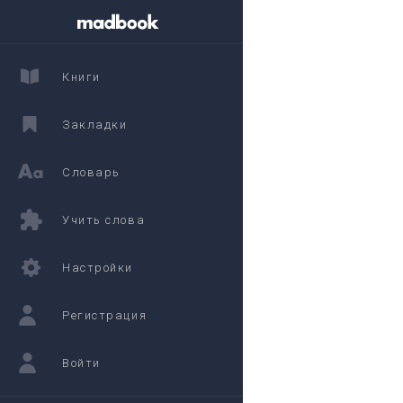
Книги
Закладки
Словарь
Учить слова
Настройки
Регистрация
Войти