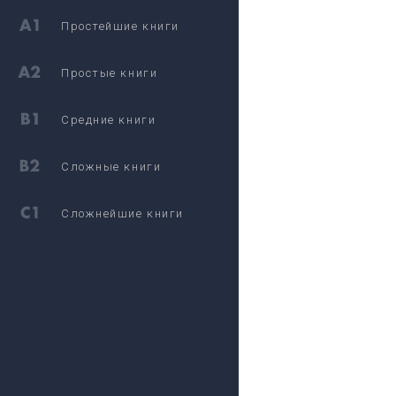
Простейшие книги
Простые книги
Средние книги
Сложные книги
Сложнейшие книги