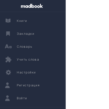
Книги
Закладки
Словарь
Учить слова
Настройки
Регистрация
Войти