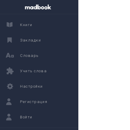
Книги
Закладки
Словарь
Учить слова
Настройки
Регистрация
Войти