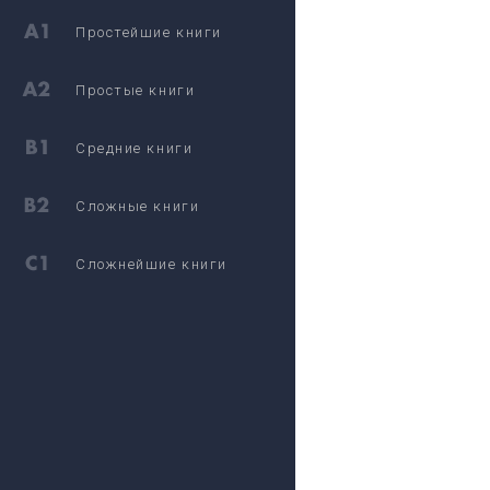
Простейшие книги
Простые книги
Средние книги
Сложные книги
Сложнейшие книги